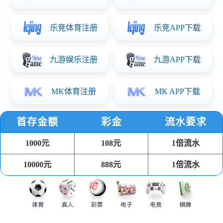
2026-06-06 15:00
69 次阅读
比利时领衔G组老将局：德布劳内、萨拉
赫、塔雷米同组厮杀
2026年世界杯预选赛欧洲区G组抽签结果揭晓，比利
时、埃及、伊朗与黑山、列支敦士登、安道尔同组，
瞬间引爆球迷热议。这个小组不仅因为传统强队比利
时领衔而备受瞩目，更因德布劳内、萨拉赫与塔雷米
三位“老将”同组厮杀而充满故事感——三位年龄均超
30岁的当家球星，将在小组赛中上演直接对话，让这
组“老将局”的每一场交锋都别有深意。