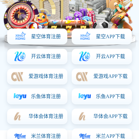
首页
/
体育热点
/ 正文