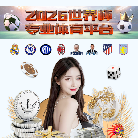
立即注册
开云体育
官网 · 权威体
育数据平台
开云体育 OFFICIAL WEBSITE
自2022年创立以来，
开云体育
致力于为用户提供包括
NBA、英超、欧洲杯、LPL在内的热门赛事直播与数据
服务，广受用户信赖。
立即下载开云体育APP