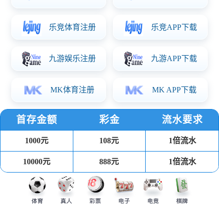
2026-06-12 15:00
41 次阅读
南通支云夏窗补强瞄准锋线外援，帕特里
西奥带队连败后更衣室是否失控？
随着夏季转会窗口的开启，中超各队纷纷进入调整
期，力求为下半赛季的冲刺打下基础。对于目前身处
保级区的南通支云而言，这个夏窗显得尤为关键。在
经历了连续几场的低迷后，球队的进攻乏力问题彻底
暴露。据多方消息透露，南通支云夏窗补强瞄准锋线
外援，试图通过引进强力射手来解决进球难的顽疾。
然而，在帕特里西奥带队连败后，外界对于球队的士